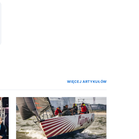
WIĘCEJ ARTYKUŁÓW