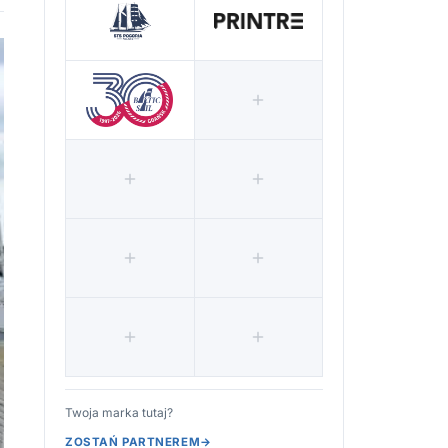
Twoja marka tutaj?
ZOSTAŃ PARTNEREM
→