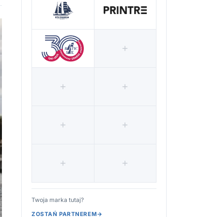
Twoja marka tutaj?
ZOSTAŃ PARTNEREM
→