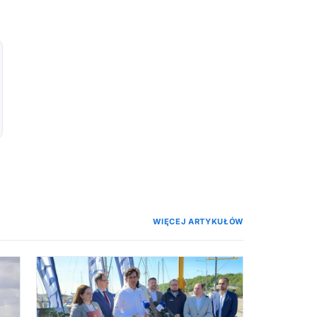
WIĘCEJ ARTYKUŁÓW