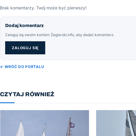
Brak komentarzy. Twój może być pierwszy!
Dodaj komentarz
Zaloguj się swoim kontem Żeglarski.info, aby dodać komentarz.
ZALOGUJ SIĘ
← WRÓĆ DO PORTALU
CZYTAJ RÓWNIEŻ