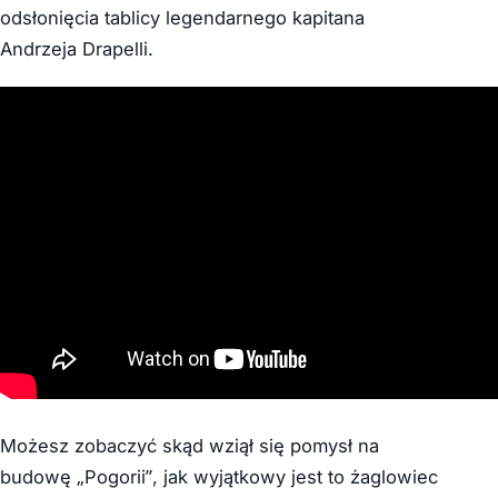
odsłonięcia tablicy legendarnego kapitana
Andrzeja Drapelli.
Możesz zobaczyć skąd wziął się pomysł na
budowę „Pogorii”, jak wyjątkowy jest to żaglowiec