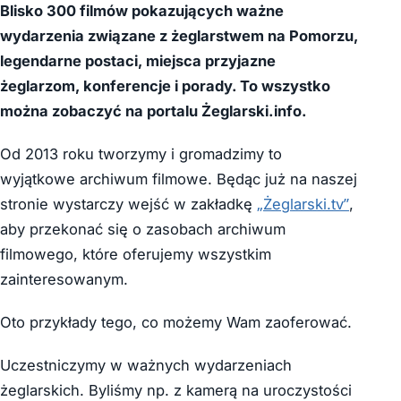
Blisko 300 filmów pokazujących ważne
wydarzenia związane z żeglarstwem na Pomorzu,
legendarne postaci, miejsca przyjazne
żeglarzom, konferencje i porady. To wszystko
można zobaczyć na portalu Żeglarski.info.
Od 2013 roku tworzymy i gromadzimy to
wyjątkowe archiwum filmowe. Będąc już na naszej
stronie wystarczy wejść w zakładkę
„Żeglarski.tv”
,
aby przekonać się o zasobach archiwum
filmowego, które oferujemy wszystkim
zainteresowanym.
Oto przykłady tego, co możemy Wam zaoferować.
Uczestniczymy w ważnych wydarzeniach
żeglarskich. Byliśmy np. z kamerą na uroczystości