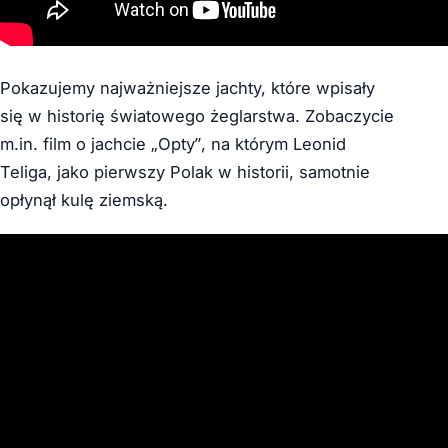
Pokazujemy najważniejsze jachty, które wpisały
się w historię światowego żeglarstwa. Zobaczycie
m.in. film o jachcie „Opty”, na którym Leonid
Teliga, jako pierwszy Polak w historii, samotnie
opłynął kulę ziemską.