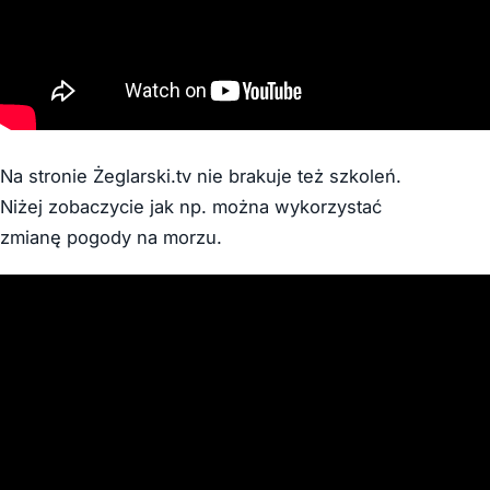
Na stronie Żeglarski.tv nie brakuje też szkoleń.
Niżej zobaczycie jak np. można wykorzystać
zmianę pogody na morzu.