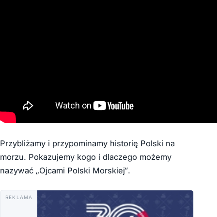
Przybliżamy i przypominamy historię Polski na
morzu. Pokazujemy kogo i dlaczego możemy
nazywać „Ojcami Polski Morskiej”.
REKLAMA