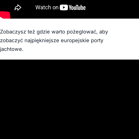
Zobaczysz też gdzie warto pożeglować, aby
zobaczyć najpiękniejsze europejskie porty
jachtowe.