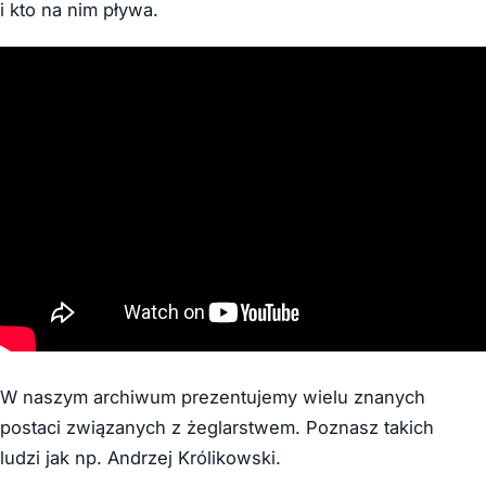
i kto na nim pływa.
W naszym archiwum prezentujemy wielu znanych
postaci związanych z żeglarstwem. Poznasz takich
ludzi jak np. Andrzej Królikowski.