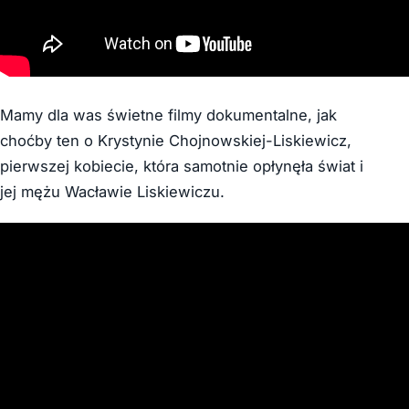
Mamy dla was świetne filmy dokumentalne, jak
choćby ten o Krystynie Chojnowskiej-Liskiewicz,
pierwszej kobiecie, która samotnie opłynęła świat i
jej mężu Wacławie Liskiewiczu.