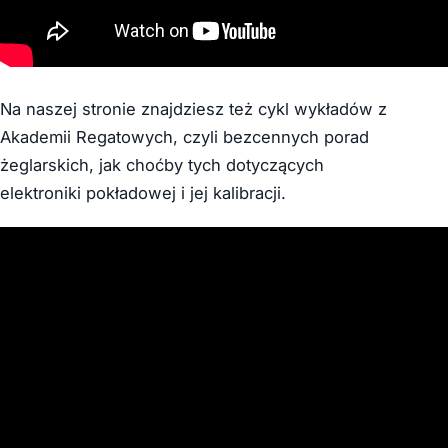
Na naszej stronie znajdziesz też cykl wykładów z
Akademii Regatowych, czyli bezcennych porad
żeglarskich, jak choćby tych dotyczących
elektroniki pokładowej i jej kalibracji.