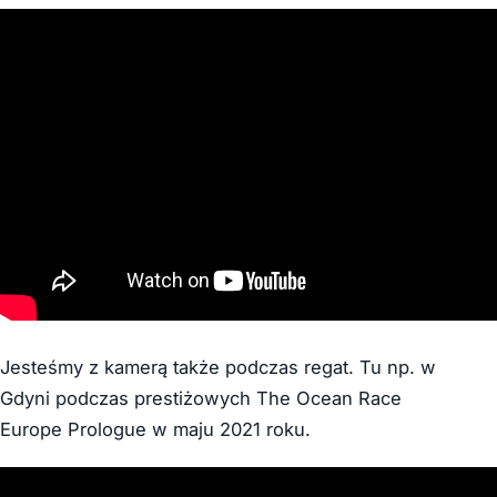
Jesteśmy z kamerą także podczas regat. Tu np. w
Gdyni podczas prestiżowych The Ocean Race
Europe Prologue w maju 2021 roku.