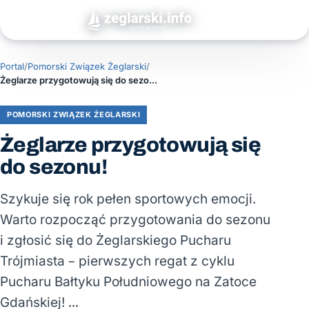
Portal
/
Pomorski Związek Żeglarski
/
Żeglarze przygotowują się do sezonu!
POMORSKI ZWIĄZEK ŻEGLARSKI
Żeglarze przygotowują się
do sezonu!
Szykuje się rok pełen sportowych emocji.
Warto rozpocząć przygotowania do sezonu
i zgłosić się do Żeglarskiego Pucharu
Trójmiasta – pierwszych regat z cyklu
Pucharu Bałtyku Południowego na Zatoce
Gdańskiej! …