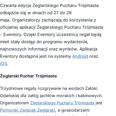
Czwarta edycja Żeglarskiego Pucharu Trójmiasta
odbędzie się w dniach od 27 do 29
maja. Organizatorzy zachęcają do korzystania z
oficjalnej aplikacji Żeglarskiego Pucharu Trójmiasta
– Eventory. Dzięki Eventory uczestnicy regat będą
mieli stały dostęp do programu wydarzenia,
najnowszych informacji oraz wyników. Aplikacja
Eventory dostępna jest na systemy
Android
oraz
iOS
.
Żeglarski Puchar Trójmiasta
Trzydniowe regaty rozgrywane na wodach Zatoki
Gdańskiej dla załóg jachtów morskich i kabinowych.
Organizatorem
Żeglarskiego Pucharu Trójmiasta
jest
Pomorski Związek Żeglarski
, a gospodarzami