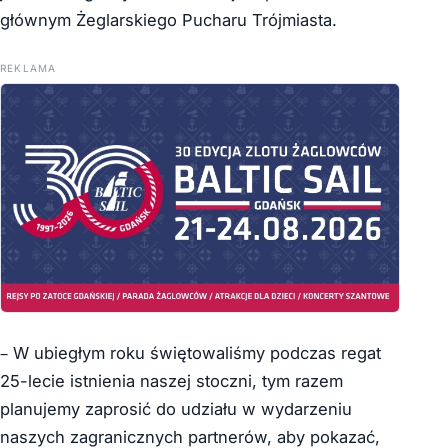
głównym Żeglarskiego Pucharu Trójmiasta.
REKLAMA
– W ubiegłym roku świętowaliśmy podczas regat
25-lecie istnienia naszej stoczni, tym razem
planujemy zaprosić do udziału w wydarzeniu
naszych zagranicznych partnerów, aby pokazać,