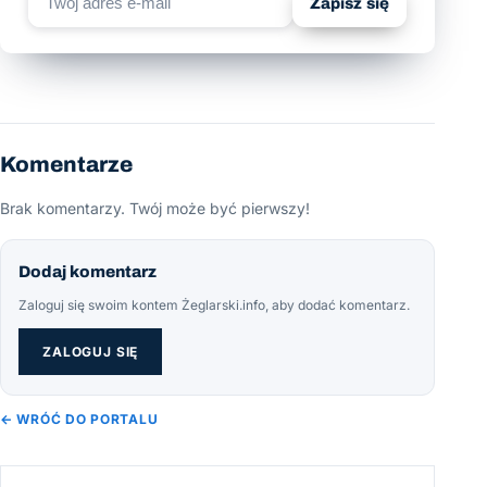
Zapisz się
Komentarze
Brak komentarzy. Twój może być pierwszy!
Dodaj komentarz
Zaloguj się swoim kontem Żeglarski.info, aby dodać komentarz.
ZALOGUJ SIĘ
← WRÓĆ DO PORTALU