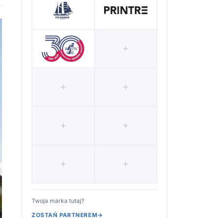
Twoja marka tutaj?
ZOSTAŃ PARTNEREM
→