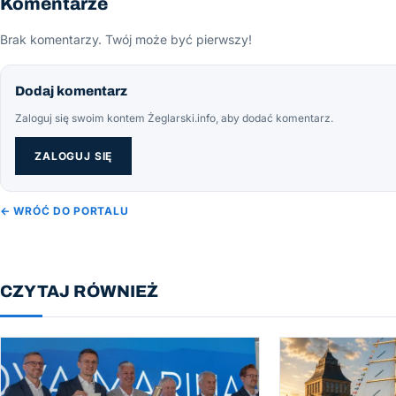
Komentarze
Brak komentarzy. Twój może być pierwszy!
Dodaj komentarz
Zaloguj się swoim kontem Żeglarski.info, aby dodać komentarz.
ZALOGUJ SIĘ
← WRÓĆ DO PORTALU
CZYTAJ RÓWNIEŻ