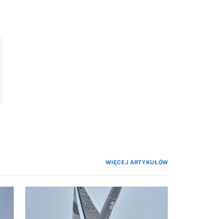
WIĘCEJ ARTYKUŁÓW