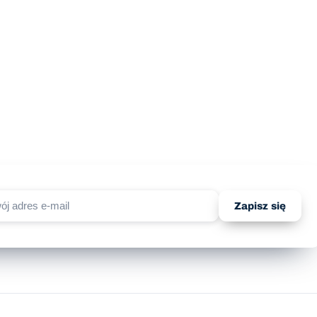
Zapisz się