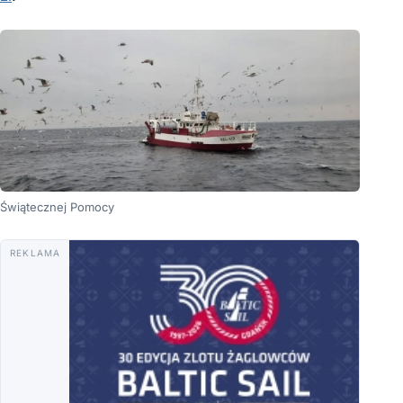
Świątecznej Pomocy
REKLAMA