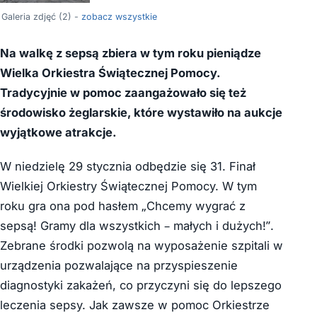
Galeria zdjęć (2) -
zobacz wszystkie
Na walkę z sepsą zbiera w tym roku pieniądze
Wielka Orkiestra Świątecznej Pomocy.
Tradycyjnie w pomoc zaangażowało się też
środowisko żeglarskie, które wystawiło na aukcje
wyjątkowe atrakcje.
W niedzielę 29 stycznia odbędzie się 31. Finał
Wielkiej Orkiestry Świątecznej Pomocy. W tym
roku gra ona pod hasłem „Chcemy wygrać z
sepsą! Gramy dla wszystkich – małych i dużych!”.
Zebrane środki pozwolą na wyposażenie szpitali w
urządzenia pozwalające na przyspieszenie
diagnostyki zakażeń, co przyczyni się do lepszego
leczenia sepsy. Jak zawsze w pomoc Orkiestrze