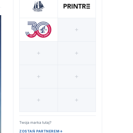
Twoja marka tutaj?
ZOSTAŃ PARTNEREM
→