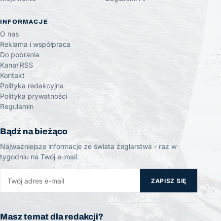
INFORMACJE
O nas
Reklama i współpraca
Do pobrania
Kanał RSS
Kontakt
Polityka redakcyjna
Polityka prywatności
Regulamin
Bądź na bieżąco
Najważniejsze informacje ze świata żeglarstwa - raz w
tygodniu na Twój e-mail.
ZAPISZ SIĘ
Masz temat dla redakcji?