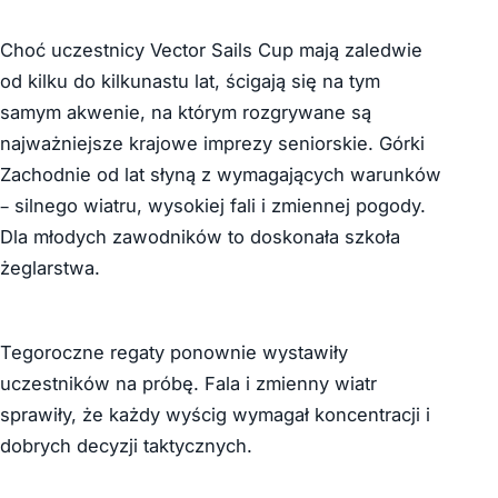
Choć uczestnicy Vector Sails Cup mają zaledwie
od kilku do kilkunastu lat, ścigają się na tym
samym akwenie, na którym rozgrywane są
najważniejsze krajowe imprezy seniorskie. Górki
Zachodnie od lat słyną z wymagających warunków
– silnego wiatru, wysokiej fali i zmiennej pogody.
Dla młodych zawodników to doskonała szkoła
żeglarstwa.
Tegoroczne regaty ponownie wystawiły
uczestników na próbę. Fala i zmienny wiatr
sprawiły, że każdy wyścig wymagał koncentracji i
dobrych decyzji taktycznych.