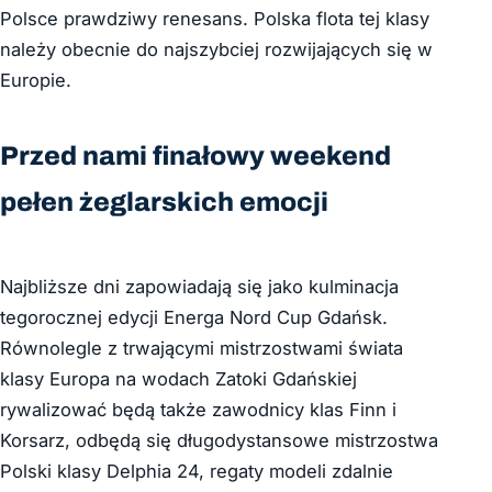
Polsce prawdziwy renesans. Polska flota tej klasy
należy obecnie do najszybciej rozwijających się w
Europie.
Przed nami finałowy weekend
pełen żeglarskich emocji
Najbliższe dni zapowiadają się jako kulminacja
tegorocznej edycji Energa Nord Cup Gdańsk.
Równolegle z trwającymi mistrzostwami świata
klasy Europa na wodach Zatoki Gdańskiej
rywalizować będą także zawodnicy klas Finn i
Korsarz, odbędą się długodystansowe mistrzostwa
Polski klasy Delphia 24, regaty modeli zdalnie