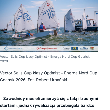
Vector Sails Cup klasy Optimist - Energa Nord Cup Gdańsk
2026
Vector Sails Cup klasy Optimist – Energa Nord Cup
Gdańsk 2026. Fot. Robert Urbański
–
Zawodnicy musieli zmierzyć się z falą i trudnymi
startami, jednak rywalizacja przebiegała bardzo