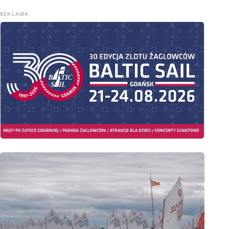
REKLAMA