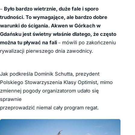
–
Było bardzo wietrznie, duże fale i sporo
trudności. To wymagające, ale bardzo dobre
warunki do ścigania. Akwen w Górkach w
Gdańsku jest świetny właśnie dlatego, że często
można tu pływać na fali
– mówili po zakończeniu
rywalizacji pierwszego dnia zawodnicy.
Jak podkreśla Dominik Schutta, prezydent
Polskiego Stowarzyszenia Klasy Optimist, mimo
zmiennej pogody organizatorom udało się
sprawnie
przeprowadzić niemal cały program regat.