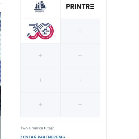
Twoja marka tutaj?
ZOSTAŃ PARTNEREM
→