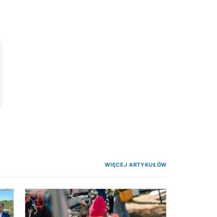
WIĘCEJ ARTYKUŁÓW