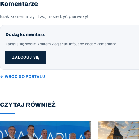
Komentarze
Brak komentarzy. Twój może być pierwszy!
Dodaj komentarz
Zaloguj się swoim kontem Żeglarski.info, aby dodać komentarz.
ZALOGUJ SIĘ
← WRÓĆ DO PORTALU
CZYTAJ RÓWNIEŻ