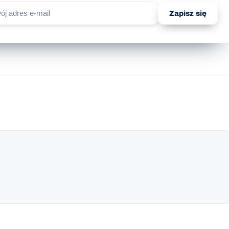
Zapisz się