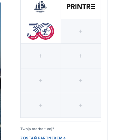
Twoja marka tutaj?
ZOSTAŃ PARTNEREM
→