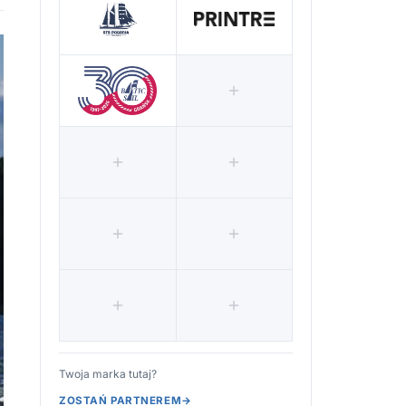
Twoja marka tutaj?
ZOSTAŃ PARTNEREM
→