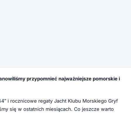
anowiliśmy przypomnieć najważniejsze pomorskie i
” i rocznicowe regaty Jacht Klubu Morskiego Gryf
iśmy się w ostatnich miesiącach. Co jeszcze warto