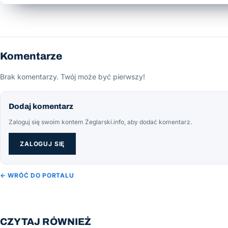
Komentarze
Brak komentarzy. Twój może być pierwszy!
Dodaj komentarz
Zaloguj się swoim kontem Żeglarski.info, aby dodać komentarz.
ZALOGUJ SIĘ
← WRÓĆ DO PORTALU
CZYTAJ RÓWNIEŻ