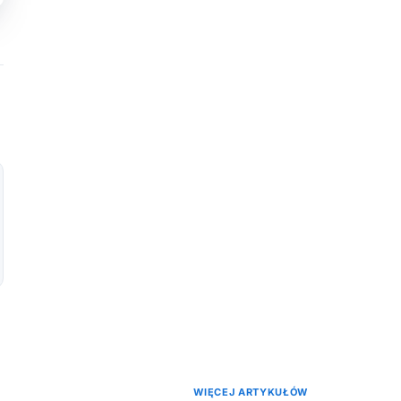
WIĘCEJ ARTYKUŁÓW