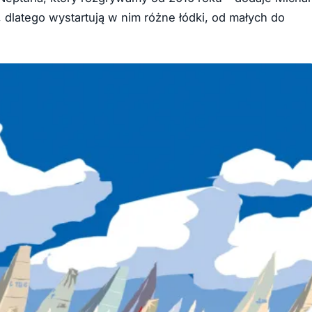
, dlatego wystartują w nim różne łódki, od małych do