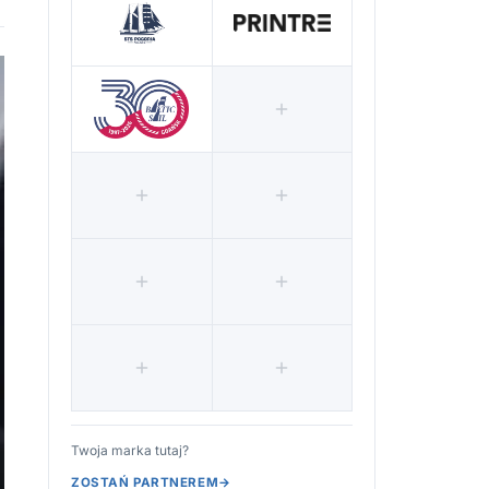
Twoja marka tutaj?
ZOSTAŃ PARTNEREM
→