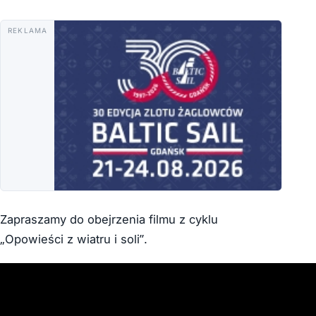
REKLAMA
Zapraszamy do obejrzenia filmu z cyklu
„Opowieści z wiatru i soli”.