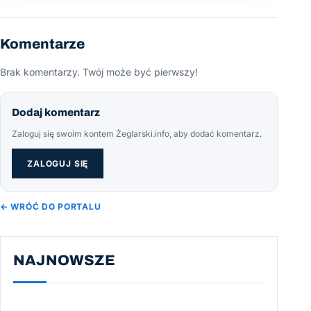
Komentarze
Brak komentarzy. Twój może być pierwszy!
Dodaj komentarz
Zaloguj się swoim kontem Żeglarski.info, aby dodać komentarz.
ZALOGUJ SIĘ
← WRÓĆ DO PORTALU
NAJNOWSZE