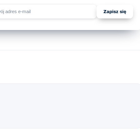
Zapisz się