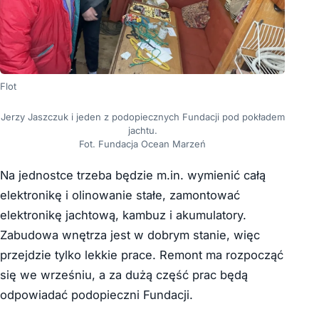
Flot
Jerzy Jaszczuk i jeden z podopiecznych Fundacji pod pokładem
jachtu.
Fot. Fundacja Ocean Marzeń
Na jednostce trzeba będzie m.in. wymienić całą
elektronikę i olinowanie stałe, zamontować
elektronikę jachtową, kambuz i akumulatory.
Zabudowa wnętrza jest w dobrym stanie, więc
przejdzie tylko lekkie prace. Remont ma rozpocząć
się we wrześniu, a za dużą część prac będą
odpowiadać podopieczni Fundacji.