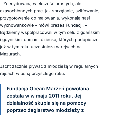
– Zdecydowaną większość prostych, ale
czasochłonnych prac, jak sprzątanie, szlifowanie,
przygotowanie do malowania, wykonają nasi
wychowankowie – mówi prezes Fundacji. –
Będziemy współpracowali w tym celu z gdańskimi
i gdyńskimi domami dziecka, których podopieczni
już w tym roku uczestniczą w rejsach na
Mazurach.
Jacht zacznie pływać z młodzieżą w regularnych
rejsach wiosną przyszłego roku.
Fundacja Ocean Marzeń powołana
została w w maju 2011 roku. Jej
działalność skupia się na pomocy
poprzez żeglarstwo młodzieży z