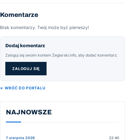
Komentarze
Brak komentarzy. Twój może być pierwszy!
Dodaj komentarz
Zaloguj się swoim kontem Żeglarski.info, aby dodać komentarz.
ZALOGUJ SIĘ
← WRÓĆ DO PORTALU
NAJNOWSZE
7 sierpnia 2026
22:40