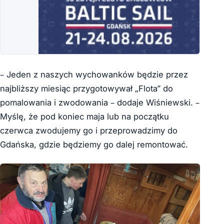
– Jeden z naszych wychowanków będzie przez
najbliższy miesiąc przygotowywał „Flota” do
pomalowania i zwodowania – dodaje Wiśniewski. –
Myślę, że pod koniec maja lub na początku
czerwca zwodujemy go i przeprowadzimy do
Gdańska, gdzie będziemy go dalej remontować.