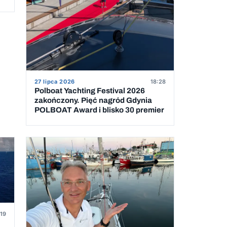
27 lipca 2026
18:28
Polboat Yachting Festival 2026
zakończony. Pięć nagród Gdynia
POLBOAT Award i blisko 30 premier
:19