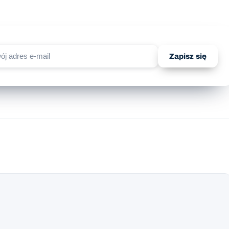
Zapisz się