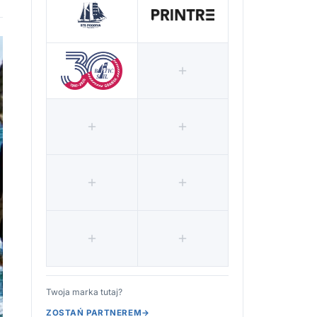
Twoja marka tutaj?
ZOSTAŃ PARTNEREM
→