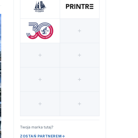
Twoja marka tutaj?
ZOSTAŃ PARTNEREM
→