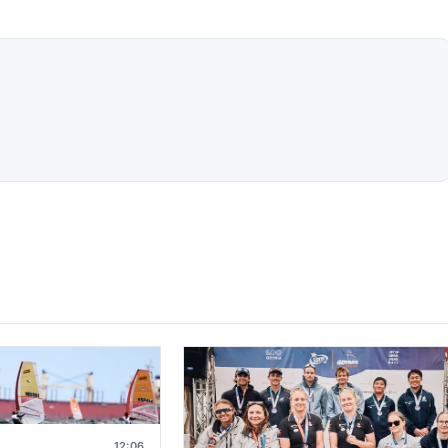
12:06