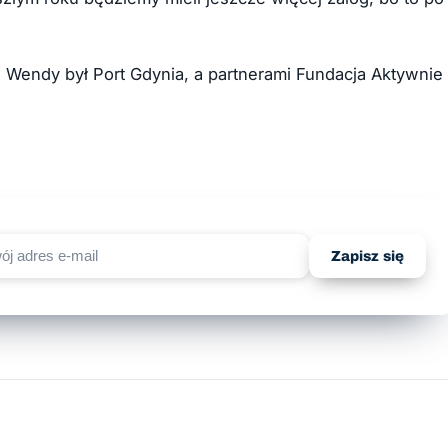
 Wendy był Port Gdynia, a partnerami Fundacja Aktywnie 
Zapisz się