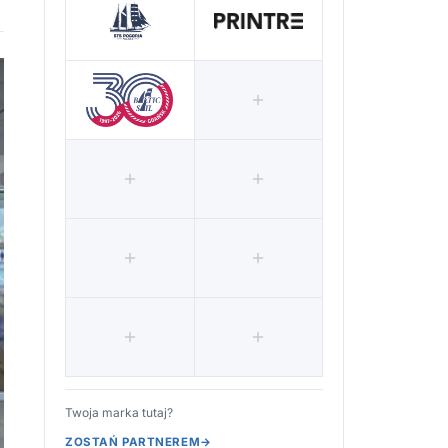
Twoja marka tutaj?
ZOSTAŃ PARTNEREM
→