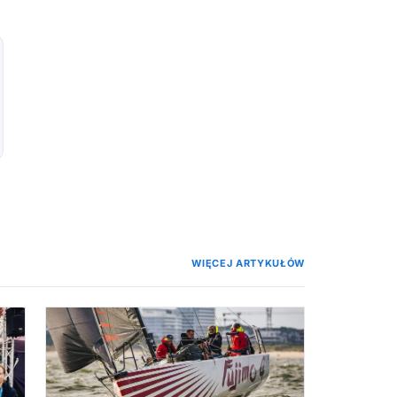
WIĘCEJ ARTYKUŁÓW