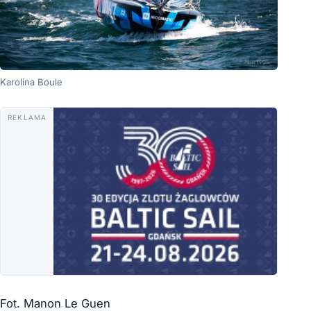
Karolina Boule
REKLAMA
Fot. Manon Le Guen