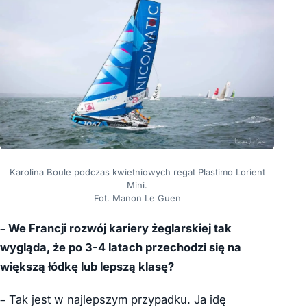
Karolina Boule podczas kwietniowych regat Plastimo Lorient
Mini.
Fot. Manon Le Guen
– We Francji rozwój kariery żeglarskiej tak
wygląda, że po 3-4 latach przechodzi się na
większą łódkę lub lepszą klasę?
– Tak jest w najlepszym przypadku. Ja idę