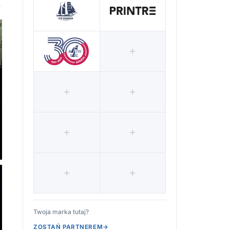
Twoja marka tutaj?
ZOSTAŃ PARTNEREM
→