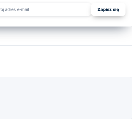
Zapisz się