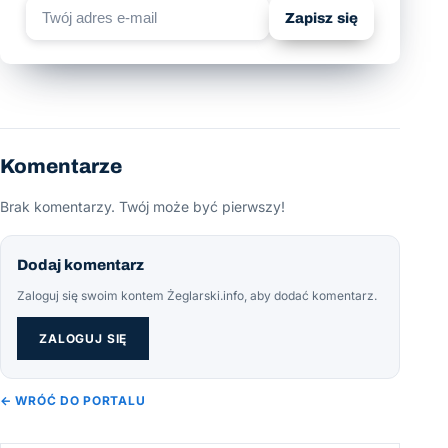
Zapisz się
Komentarze
Brak komentarzy. Twój może być pierwszy!
Dodaj komentarz
Zaloguj się swoim kontem Żeglarski.info, aby dodać komentarz.
ZALOGUJ SIĘ
← WRÓĆ DO PORTALU