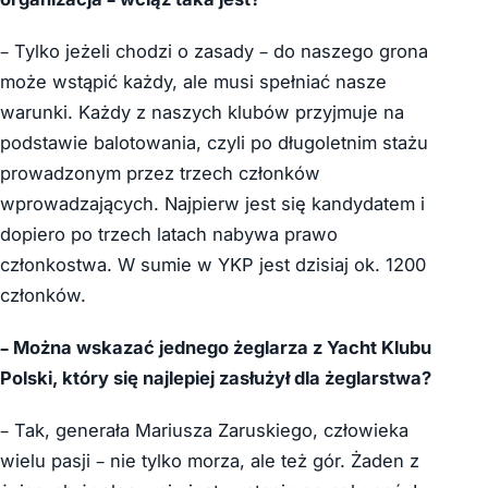
– Tylko jeżeli chodzi o zasady – do naszego grona
może wstąpić każdy, ale musi spełniać nasze
warunki. Każdy z naszych klubów przyjmuje na
podstawie balotowania, czyli po długoletnim stażu
prowadzonym przez trzech członków
wprowadzających. Najpierw jest się kandydatem i
dopiero po trzech latach nabywa prawo
członkostwa. W sumie w YKP jest dzisiaj ok. 1200
członków.
– Można wskazać jednego żeglarza z Yacht Klubu
Polski, który się najlepiej zasłużył dla żeglarstwa?
– Tak, generała Mariusza Zaruskiego, człowieka
wielu pasji – nie tylko morza, ale też gór. Żaden z