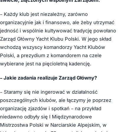
świecie, złączonych wspólnym Zarządem.
– Każdy klub jest niezależny, zarówno
organizacyjnie jak i finansowo, ale żeby utrzymać
jedność i wspólnie kultywować tradycję powołano
Zarząd Główny Yacht Klubu Polski. W jego skład
wchodzą wszyscy komandorzy Yacht Klubów
Polski, a prezydium z komandorem na czele
wybierane jest na pięcioletną kadencję.
– Jakie zadania realizuje Zarząd Główny?
– Staramy się nie ingerować w działalność
poszczególnych klubów, ale łączymy je poprzez
organizację zjazdów i spotkań – na przykład
niedawno odbyły się I Międzynarodowe
Mistrzostwa Polski w Narciarskie Alpejskim, w