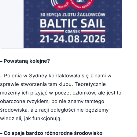
– Powstaną kolejne?
– Polonia w Sydney kontaktowała się z nami w
sprawie stworzenia tam klubu. Teoretycznie
możemy ich przyjąć w poczet członków, ale jest to
obarczone ryzykiem, bo nie znamy tamtego
środowiska, a z racji odległości nie będziemy
wiedzieli, jak funkcjonują.
– Co spaja bardzo różnorodne środowisko