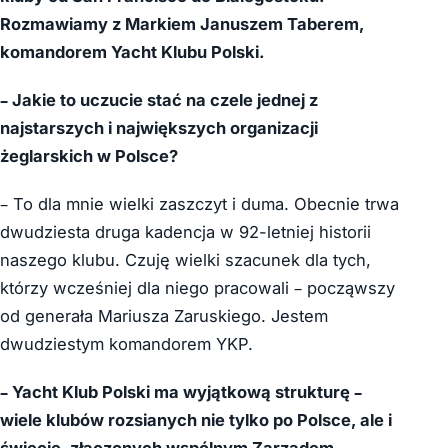
Rozmawiamy z Markiem Januszem Taberem,
komandorem Yacht Klubu Polski.
– Jakie to uczucie stać na czele jednej z
najstarszych i największych organizacji
żeglarskich w Polsce?
– To dla mnie wielki zaszczyt i duma. Obecnie trwa
dwudziesta druga kadencja w 92-letniej historii
naszego klubu. Czuję wielki szacunek dla tych,
którzy wcześniej dla niego pracowali – począwszy
od generała Mariusza Zaruskiego. Jestem
dwudziestym komandorem YKP.
– Yacht Klub Polski ma wyjątkową strukturę –
wiele klubów rozsianych nie tylko po Polsce, ale i