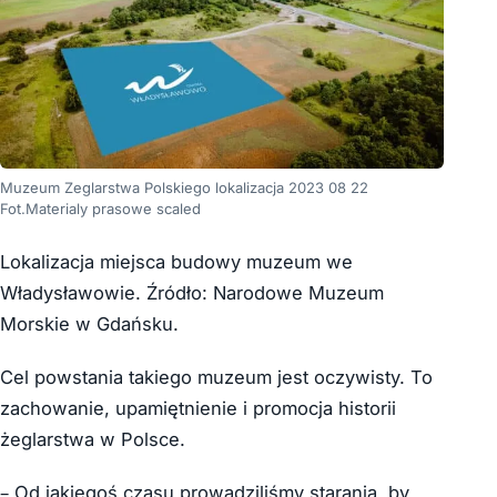
Muzeum Zeglarstwa Polskiego lokalizacja 2023 08 22
Fot.Materialy prasowe scaled
Lokalizacja miejsca budowy muzeum we
Władysławowie. Źródło: Narodowe Muzeum
Morskie w Gdańsku.
Cel powstania takiego muzeum jest oczywisty. To
zachowanie, upamiętnienie i promocja historii
żeglarstwa w Polsce.
– Od jakiegoś czasu prowadziliśmy starania, by