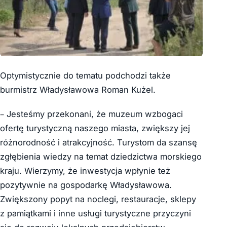
Optymistycznie do tematu podchodzi także
burmistrz Władysławowa Roman Kużel.
– Jesteśmy przekonani, że muzeum wzbogaci
ofertę turystyczną naszego miasta, zwiększy jej
różnorodność i atrakcyjność. Turystom da szansę
zgłębienia wiedzy na temat dziedzictwa morskiego
kraju. Wierzymy, że inwestycja wpłynie też
pozytywnie na gospodarkę Władysławowa.
Zwiększony popyt na noclegi, restauracje, sklepy
z pamiątkami i inne usługi turystyczne przyczyni