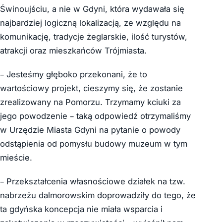
Świnoujściu, a nie w Gdyni, która wydawała się
najbardziej logiczną lokalizacją, ze względu na
komunikację, tradycje żeglarskie, ilość turystów,
atrakcji oraz mieszkańców Trójmiasta.
– Jesteśmy głęboko przekonani, że to
wartościowy projekt, cieszymy się, że zostanie
zrealizowany na Pomorzu. Trzymamy kciuki za
jego powodzenie – taką odpowiedź otrzymaliśmy
w Urzędzie Miasta Gdyni na pytanie o powody
odstąpienia od pomysłu budowy muzeum w tym
mieście.
– Przekształcenia własnościowe działek na tzw.
nabrzeżu dalmorowskim doprowadziły do tego, że
ta gdyńska koncepcja nie miała wsparcia i