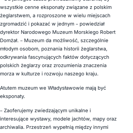
wszystkie cenne eksponaty związane z polskim
żeglarstwem, a rozproszone w wielu miejscach
zgromadzić i pokazać w jednym – powiedział
dyrektor Narodowego Muzeum Morskiego Robert
Domżał. – Muzeum da możliwość, szczególnie
młodym osobom, poznania historii żeglarstwa,
odkrywania fascynujących faktów dotyczących
polskich żeglarzy oraz zrozumienia znaczenia
morza w kulturze i rozwoju naszego kraju.
Atutem muzeum we Władysławowie mają być
eksponaty.
– Zaoferujemy zwiedzającym unikalne i
interesujące wystawy, modele jachtów, mapy oraz
archiwalia. Przestrzeń wypełnią między innymi