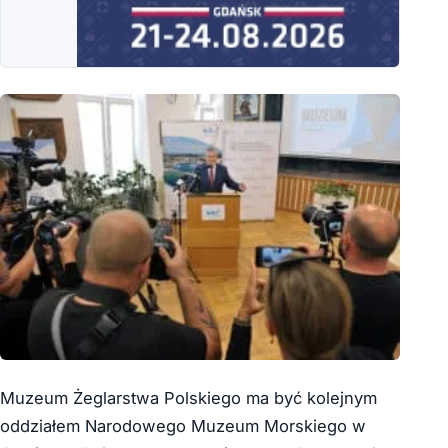
Muzeum Żeglarstwa Polskiego ma być kolejnym
oddziałem Narodowego Muzeum Morskiego w