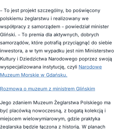
– To jest projekt szczególny, bo poświęcony
polskiemu żeglarstwu i realizowany we
współpracy z samorządem – powiedział minister
Gliński. – To premia dla aktywnych, dobrych
samorządów, które potrafią przyciągnąć do siebie
inwestora, a w tym wypadku jest nim Ministerstwo
Kultury i Dziedzictwa Narodowego poprzez swoją
wyspecjalizowana instytucję, czyli
Narodowe
Muzeum Morskie w Gdańsku.
Rozmowa o muzeum z ministrem Glińskim
Jego zdaniem Muzeum Żeglarstwa Polskiego ma
być placówką nowoczesną, z bogatą kolekcją i
miejscem wielowymiarowym, gdzie praktyka
żeglarska będzie łączona z historią. W planach