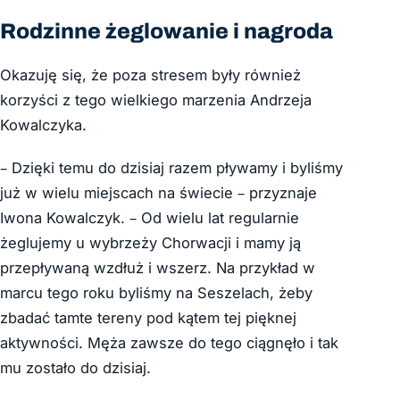
Rodzinne żeglowanie i nagroda
Okazuję się, że poza stresem były również
korzyści z tego wielkiego marzenia Andrzeja
Kowalczyka.
– Dzięki temu do dzisiaj razem pływamy i byliśmy
już w wielu miejscach na świecie – przyznaje
Iwona Kowalczyk. – Od wielu lat regularnie
żeglujemy u wybrzeży Chorwacji i mamy ją
przepływaną wzdłuż i wszerz. Na przykład w
marcu tego roku byliśmy na Seszelach, żeby
zbadać tamte tereny pod kątem tej pięknej
aktywności. Męża zawsze do tego ciągnęło i tak
mu zostało do dzisiaj.