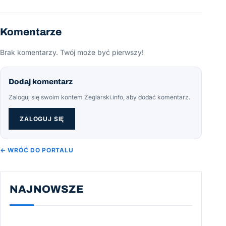
Komentarze
Brak komentarzy. Twój może być pierwszy!
Dodaj komentarz
Zaloguj się swoim kontem Żeglarski.info, aby dodać komentarz.
ZALOGUJ SIĘ
← WRÓĆ DO PORTALU
NAJNOWSZE