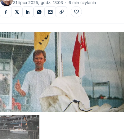
31 lipca 2025, godz. 13:03
·
6 min czytania
Do ulubionych