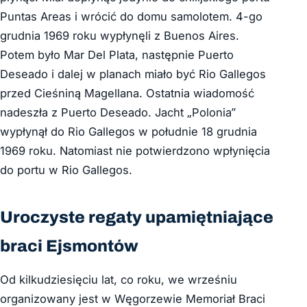
Puntas Areas i wrócić do domu samolotem. 4-go
grudnia 1969 roku wypłynęli z Buenos Aires.
Potem było Mar Del Plata, następnie Puerto
Deseado i dalej w planach miało być Rio Gallegos
przed Cieśniną Magellana. Ostatnia wiadomość
nadeszła z Puerto Deseado. Jacht „Polonia”
wypłynął do Rio Gallegos w południe 18 grudnia
1969 roku. Natomiast nie potwierdzono wpłynięcia
do portu w Rio Gallegos.
Uroczyste regaty upamiętniające
braci Ejsmontów
Od kilkudziesięciu lat, co roku, we wrześniu
organizowany jest w Węgorzewie Memoriał Braci