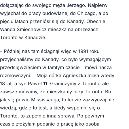
dołączając do swojego męża Jerzego. Najpierw
wyjechał do pracy budowlanej do Chicago, a po
pięciu latach przeniósł się do Kanady. Obecnie
Wanda Śmiechowicz mieszka na obrzeżach
Toronto w Kanadzie.
– Później nas tam ściągnął więc w 1991 roku
przyjechaliśmy do Kanady, co było wymagającym
przedsięwzięciem w tamtym czasie – mówi nasza
rozmówczyni. – Moja córka Agnieszka miała wtedy
18 lat, a syn Paweł 11. Graniczymy z Toronto, ale
zawsze mówimy, że mieszkamy przy Toronto. Bo
jak się powie Mississauga, to ludzie zazwyczaj nie
wiedzą, gdzie to jest, a kiedy wspomni się o
Toronto, to zupełnie inna sprawa. Po pewnym
czasie złożyłam podanie o pracę jako osoba