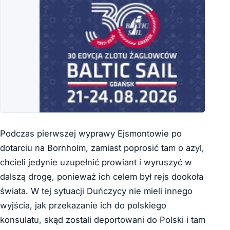
Podczas pierwszej wyprawy Ejsmontowie po
dotarciu na Bornholm, zamiast poprosić tam o azyl,
chcieli jedynie uzupełnić prowiant i wyruszyć w
dalszą drogę, ponieważ ich celem był rejs dookoła
świata. W tej sytuacji Duńczycy nie mieli innego
wyjścia, jak przekazanie ich do polskiego
konsulatu, skąd zostali deportowani do Polski i tam