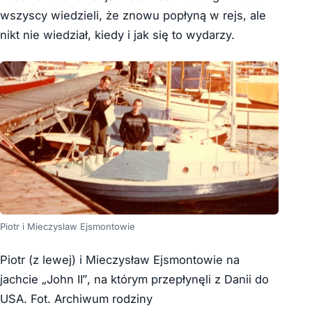
wszyscy wiedzieli, że znowu popłyną w rejs, ale
nikt nie wiedział, kiedy i jak się to wydarzy.
Piotr i Mieczyslaw Ejsmontowie
Piotr (z lewej) i Mieczysław Ejsmontowie na
jachcie „John II”, na którym przepłynęli z Danii do
USA. Fot. Archiwum rodziny