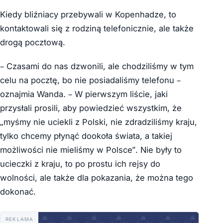
Kiedy bliźniacy przebywali w Kopenhadze, to
kontaktowali się z rodziną telefonicznie, ale także
drogą pocztową.
– Czasami do nas dzwonili, ale chodziliśmy w tym
celu na pocztę, bo nie posiadaliśmy telefonu –
oznajmia Wanda. – W pierwszym liście, jaki
przysłali prosili, aby powiedzieć wszystkim, że
„myśmy nie uciekli z Polski, nie zdradziliśmy kraju,
tylko chcemy płynąć dookoła świata, a takiej
możliwości nie mieliśmy w Polsce”. Nie były to
ucieczki z kraju, to po prostu ich rejsy do
wolności, ale także dla pokazania, że można tego
dokonać.
REKLAMA