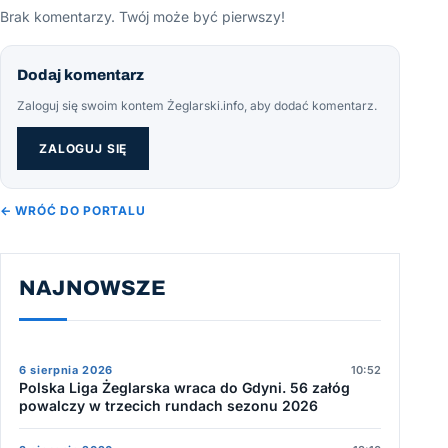
Brak komentarzy. Twój może być pierwszy!
Dodaj komentarz
Zaloguj się swoim kontem Żeglarski.info, aby dodać komentarz.
ZALOGUJ SIĘ
← WRÓĆ DO PORTALU
NAJNOWSZE
6 sierpnia 2026
10:52
Polska Liga Żeglarska wraca do Gdyni. 56 załóg
powalczy w trzecich rundach sezonu 2026