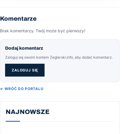
Komentarze
Brak komentarzy. Twój może być pierwszy!
Dodaj komentarz
Zaloguj się swoim kontem Żeglarski.info, aby dodać komentarz.
ZALOGUJ SIĘ
← WRÓĆ DO PORTALU
NAJNOWSZE