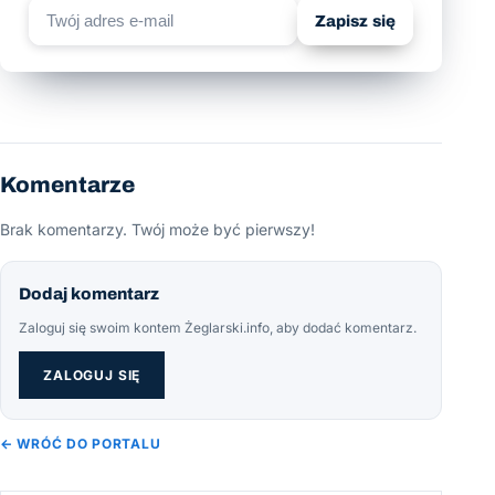
Zapisz się
Komentarze
Brak komentarzy. Twój może być pierwszy!
Dodaj komentarz
Zaloguj się swoim kontem Żeglarski.info, aby dodać komentarz.
ZALOGUJ SIĘ
← WRÓĆ DO PORTALU