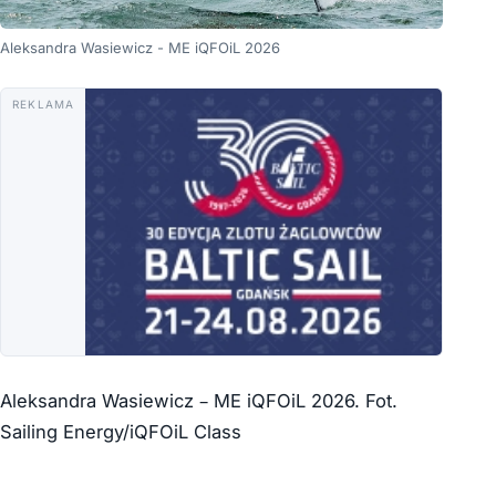
Aleksandra Wasiewicz - ME iQFOiL 2026
REKLAMA
Aleksandra Wasiewicz – ME iQFOiL 2026. Fot.
Sailing Energy/iQFOiL Class