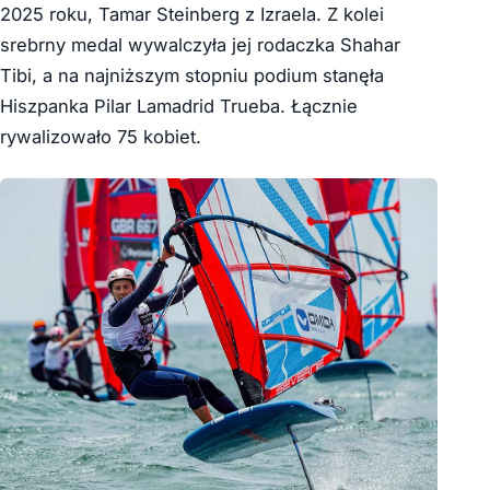
2025 roku, Tamar Steinberg z Izraela. Z kolei
srebrny medal wywalczyła jej rodaczka Shahar
Tibi, a na najniższym stopniu podium stanęła
Hiszpanka Pilar Lamadrid Trueba. Łącznie
rywalizowało 75 kobiet.