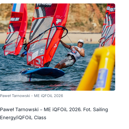
Paweł Tarnowski - ME iQFOiL 2026
Paweł Tarnowski – ME iQFOiL 2026. Fot. Sailing
Energy/iQFOiL Class