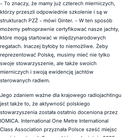
– To znaczy, że mamy już czterech mierniczych,
którzy przeszli odpowiednie szkolenie i są w
strukturach PZŻ – mówi Ginter. – W ten sposób
możemy pełnoprawnie certyfikować nasze jachty,
które mogą startować w międzynarodowych
regatach. Inaczej byłoby to niemożliwe. Żeby
reprezentować Polskę, musimy mieć nie tylko
swoje stowarzyszenie, ale także swoich
mierniczych i swoją ewidencję jachtów
sterowanych radiem.
Jego zdaniem ważne dla krajowego radiojachtingu
jest także to, że aktywność polskiego
stowarzyszenia została ostatnio doceniona przez
IOMICA. International One Metre International
Class Association
przyznała Polsce sześć miejsc