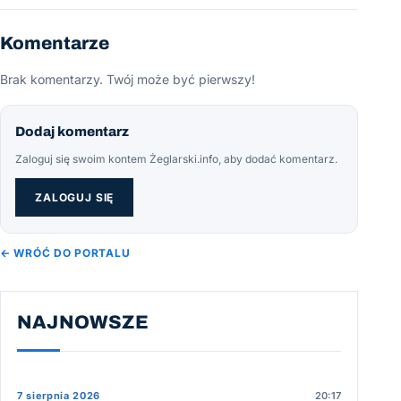
Komentarze
Brak komentarzy. Twój może być pierwszy!
Dodaj komentarz
Zaloguj się swoim kontem Żeglarski.info, aby dodać komentarz.
ZALOGUJ SIĘ
← WRÓĆ DO PORTALU
NAJNOWSZE
7 sierpnia 2026
20:17