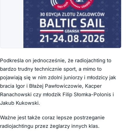
Podkreśla on jednocześnie, że radiojachting to
bardzo trudny technicznie sport, a mimo to
pojawiają się w nim zdolni juniorzy i młodzicy jak
bracia Igor i Błażej Pawłowiczowie, Kacper
Ranachowski czy młodzik Filip Słomka-Polonis i
Jakub Kukowski.
Ważne jest także coraz lepsze postrzeganie
radiojachtingu przez żeglarzy innych klas.