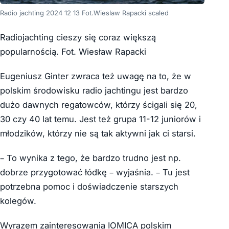
Radio jachting 2024 12 13 Fot.Wieslaw Rapacki scaled
Radiojachting cieszy się coraz większą
popularnością. Fot. Wiesław Rapacki
Eugeniusz Ginter zwraca też uwagę na to, że w
polskim środowisku radio jachtingu jest bardzo
dużo dawnych regatowców, którzy ścigali się 20,
30 czy 40 lat temu. Jest też grupa 11-12 juniorów i
młodzików, którzy nie są tak aktywni jak ci starsi.
– To wynika z tego, że bardzo trudno jest np.
dobrze przygotować łódkę – wyjaśnia. – Tu jest
potrzebna pomoc i doświadczenie starszych
kolegów.
Wyrazem zainteresowania IOMICA polskim