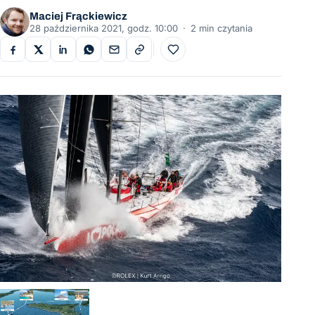
Maciej Frąckiewicz
28 października 2021, godz. 10:00
·
2 min czytania
Do ulubionych