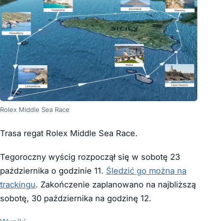
Rolex Middle Sea Race
Trasa regat Rolex Middle Sea Race.
Tegoroczny wyścig rozpoczął się w sobotę 23
października o godzinie 11.
Śledzić go można na
trackingu
. Zakończenie zaplanowano na najbliższą
sobotę, 30 października na godzinę 12.