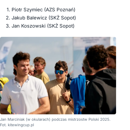
Piotr Szymiec (AZS Poznań)
Jakub Balewicz (SKŻ Sopot)
Jan Koszowski (SKŻ Sopot)
Jan Marciniak (w okularach) podczas mistrzostw Polski 2025.
Fot. kitewingcup.pl