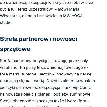
do uważności, akceptacji własnych zasobów oraz
bycia tu i teraz uczestników” – mówi Maria
Wieczorek, aktorka i założycielka MW YOGA
studio.
Strefa partnerów i nowości
sprzętowe
Strefa partnerów przyciągała uwagę przez cały
weekend. Na plaży testowano najnowszego e-
foila marki Duotone Electric – innowacyjną deskę
unoszącą się nad wodą. Dużym zainteresowaniem
cieszyła się również ekspozycja marki Rip Curl z
najnowszą kolekcją pianek i odzieży surfingowej.
Swoją obecność zaznaczyła także Hydrosfera –