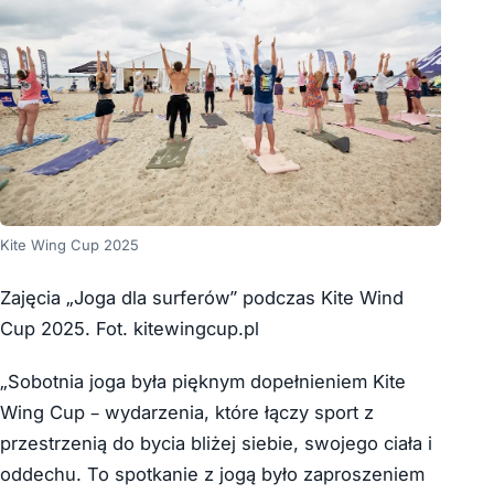
Kite Wing Cup 2025
Zajęcia „Joga dla surferów” podczas Kite Wind
Cup 2025. Fot. kitewingcup.pl
„Sobotnia joga była pięknym dopełnieniem Kite
Wing Cup – wydarzenia, które łączy sport z
przestrzenią do bycia bliżej siebie, swojego ciała i
oddechu. To spotkanie z jogą było zaproszeniem