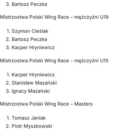
Bartosz Peczka
Mistrzostwa Polski Wing Race – mężczyźni U19
Szymon Cieślak
Bartosz Peczka
Kacper Hryniewicz
Mistrzostwa Polski Wing Race – mężczyźni U15
Kacper Hryniewicz
Stanisław Mazański
Ignacy Mazański
Mistrzostwa Polski Wing Race – Masters
Tomasz Janiak
Piotr Myszkowski