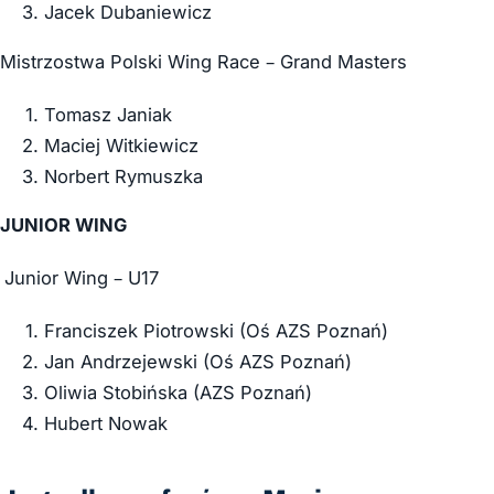
Jacek Dubaniewicz
Mistrzostwa Polski Wing Race – Grand Masters
Tomasz Janiak
Maciej Witkiewicz
Norbert Rymuszka
JUNIOR WING
Junior Wing – U17
Franciszek Piotrowski (Oś AZS Poznań)
Jan Andrzejewski (Oś AZS Poznań)
Oliwia Stobińska (AZS Poznań)
Hubert Nowak