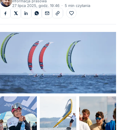
informacja prasowa
27 lipca 2025, godz. 19:46
·
5 min czytania
Do ulubionych