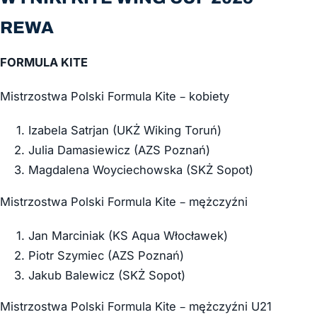
REWA
FORMULA KITE
Mistrzostwa Polski Formula Kite – kobiety
Izabela Satrjan (UKŻ Wiking Toruń)
Julia Damasiewicz (AZS Poznań)
Magdalena Woyciechowska (SKŻ Sopot)
Mistrzostwa Polski Formula Kite – mężczyźni
Jan Marciniak (KS Aqua Włocławek)
Piotr Szymiec (AZS Poznań)
Jakub Balewicz (SKŻ Sopot)
Mistrzostwa Polski Formula Kite – mężczyźni U21