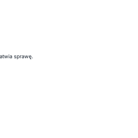
łatwia sprawę.