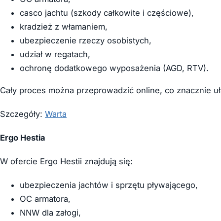
casco jachtu (szkody całkowite i częściowe),
kradzież z włamaniem,
ubezpieczenie rzeczy osobistych,
udział w regatach,
ochronę dodatkowego wyposażenia (AGD, RTV).
Cały proces można przeprowadzić online, co znacznie u
Szczegóły:
Warta
Ergo Hestia
W ofercie Ergo Hestii znajdują się:
ubezpieczenia jachtów i sprzętu pływającego,
OC armatora,
NNW dla załogi,