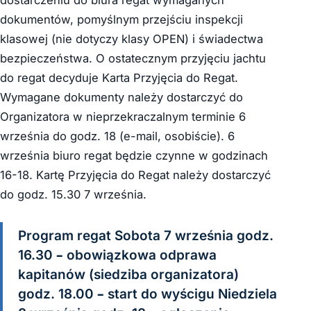
dokumentów, pomyślnym przejściu inspekcji
klasowej (nie dotyczy klasy OPEN) i świadectwa
bezpieczeństwa. O ostatecznym przyjęciu jachtu
do regat decyduje Karta Przyjęcia do Regat.
Wymagane dokumenty należy dostarczyć do
Organizatora w nieprzekraczalnym terminie 6
września do godz. 18 (e-mail, osobiście). 6
września biuro regat będzie czynne w godzinach
16-18. Kartę Przyjęcia do Regat należy dostarczyć
do godz. 15.30 7 września.
Program regat Sobota 7 września godz.
16.30 – obowiązkowa odprawa
kapitanów (siedziba organizatora)
godz. 18.00 – start do wyścigu Niedziela