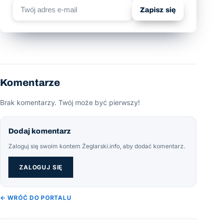
Zapisz się
Komentarze
Brak komentarzy. Twój może być pierwszy!
Dodaj komentarz
Zaloguj się swoim kontem Żeglarski.info, aby dodać komentarz.
ZALOGUJ SIĘ
← WRÓĆ DO PORTALU