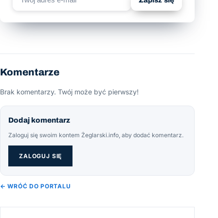
Zapisz się
Komentarze
Brak komentarzy. Twój może być pierwszy!
Dodaj komentarz
Zaloguj się swoim kontem Żeglarski.info, aby dodać komentarz.
ZALOGUJ SIĘ
← WRÓĆ DO PORTALU