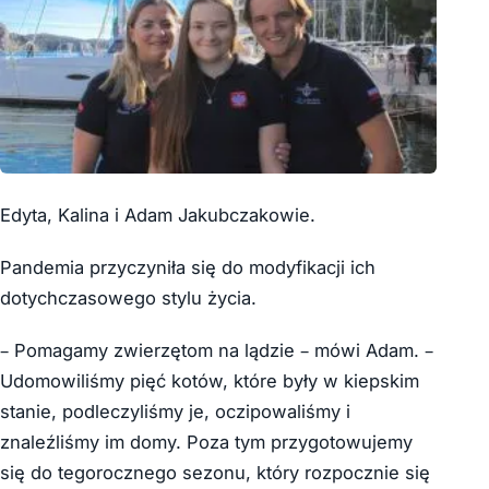
Edyta, Kalina i Adam Jakubczakowie.
Pandemia przyczyniła się do modyfikacji ich
dotychczasowego stylu życia.
– Pomagamy zwierzętom na lądzie – mówi Adam. –
Udomowiliśmy pięć kotów, które były w kiepskim
stanie, podleczyliśmy je, oczipowaliśmy i
znaleźliśmy im domy. Poza tym przygotowujemy
się do tegorocznego sezonu, który rozpocznie się