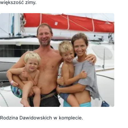
większość zimy.
Rodzina Dawidowskich w komplecie.