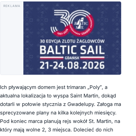
REKLAMA
Ich pływającym domem jest trimaran „Poly”, a
aktualna lokalizacja to wyspa Saint Martin, dokąd
dotarli w połowie stycznia z Gwadelupy. Załoga ma
sprecyzowane plany na kilka kolejnych miesięcy.
Pod koniec marca planują rejs wokół St. Martin, na
który mają wolne 2, 3 miejsca. Dolecieć do nich