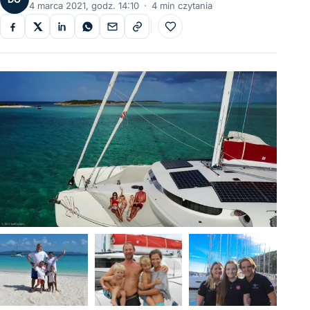
4 marca 2021, godz. 14:10
·
4 min czytania
Do ulubionych