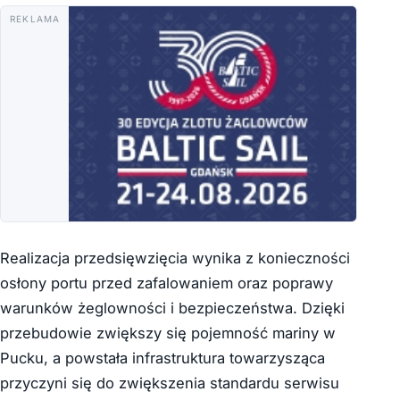
REKLAMA
Realizacja przedsięwzięcia wynika z konieczności
osłony portu przed zafalowaniem oraz poprawy
warunków żeglowności i bezpieczeństwa. Dzięki
przebudowie zwiększy się pojemność mariny w
Pucku, a powstała infrastruktura towarzysząca
przyczyni się do zwiększenia standardu serwisu