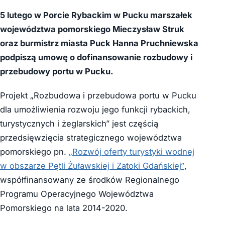
5 lutego w Porcie Rybackim w Pucku marszałek
województwa pomorskiego Mieczysław Struk
oraz burmistrz miasta Puck Hanna Pruchniewska
podpiszą umowę o dofinansowanie rozbudowy i
przebudowy portu w Pucku.
Projekt „Rozbudowa i przebudowa portu w Pucku
dla umożliwienia rozwoju jego funkcji rybackich,
turystycznych i żeglarskich” jest częścią
przedsięwzięcia strategicznego województwa
pomorskiego pn.
„Rozwój oferty turystyki wodnej
w obszarze Pętli Żuławskiej i Zatoki Gdańskiej”
,
współfinansowany ze środków Regionalnego
Programu Operacyjnego Województwa
Pomorskiego na lata 2014-2020.