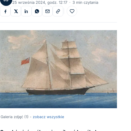
25 września 2024, godz. 12:17
·
3 min czytania
Do ulubionych
Galeria zdjęć (1) -
zobacz wszystkie