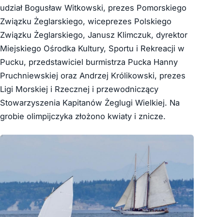
udział Bogusław Witkowski, prezes Pomorskiego
Związku Żeglarskiego, wiceprezes Polskiego
Związku Żeglarskiego, Janusz Klimczuk, dyrektor
Miejskiego Ośrodka Kultury, Sportu i Rekreacji w
Pucku, przedstawiciel burmistrza Pucka Hanny
Pruchniewskiej oraz Andrzej Królikowski, prezes
Ligi Morskiej i Rzecznej i przewodniczący
Stowarzyszenia Kapitanów Żeglugi Wielkiej. Na
grobie olimpijczyka złożono kwiaty i znicze.