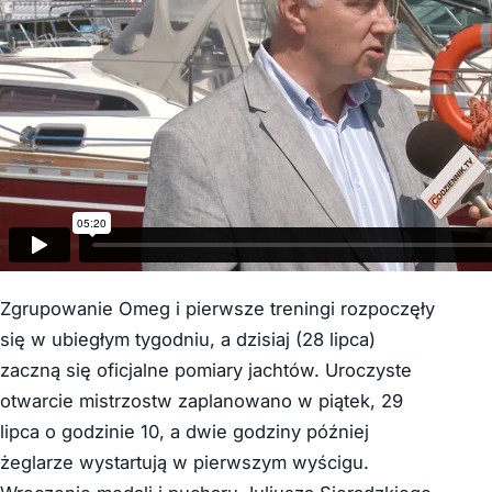
Zgrupowanie Omeg i pierwsze treningi rozpoczęły
się w ubiegłym tygodniu, a dzisiaj (28 lipca)
zaczną się oficjalne pomiary jachtów. Uroczyste
otwarcie mistrzostw zaplanowano w piątek, 29
lipca o godzinie 10, a dwie godziny później
żeglarze wystartują w pierwszym wyścigu.