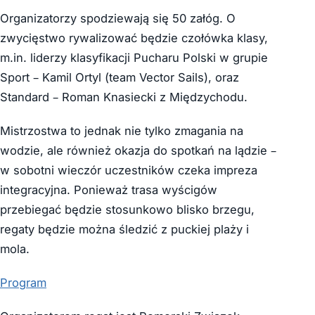
Organizatorzy spodziewają się 50 załóg. O
zwycięstwo rywalizować będzie czołówka klasy,
m.in. liderzy klasyfikacji Pucharu Polski w grupie
Sport – Kamil Ortyl (team Vector Sails), oraz
Standard – Roman Knasiecki z Międzychodu.
Mistrzostwa to jednak nie tylko zmagania na
wodzie, ale również okazja do spotkań na lądzie –
w sobotni wieczór uczestników czeka impreza
integracyjna. Ponieważ trasa wyścigów
przebiegać będzie stosunkowo blisko brzegu,
regaty będzie można śledzić z puckiej plaży i
mola.
Program