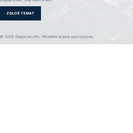
ZGŁOŚ TEMAT
© 2026 Żeglarski.info. Wszelkie prawa zastrzeżone.