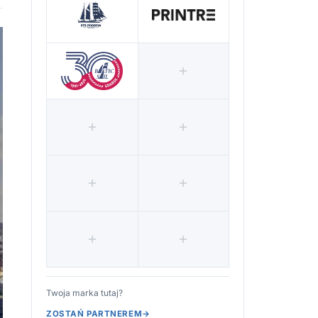
Twoja marka tutaj?
ZOSTAŃ PARTNEREM
→