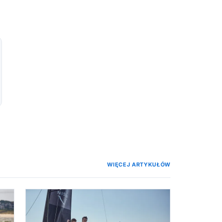
WIĘCEJ ARTYKUŁÓW