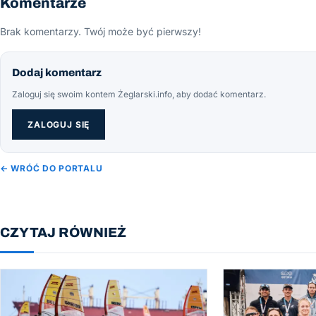
Komentarze
Brak komentarzy. Twój może być pierwszy!
Dodaj komentarz
Zaloguj się swoim kontem Żeglarski.info, aby dodać komentarz.
ZALOGUJ SIĘ
← WRÓĆ DO PORTALU
CZYTAJ RÓWNIEŻ