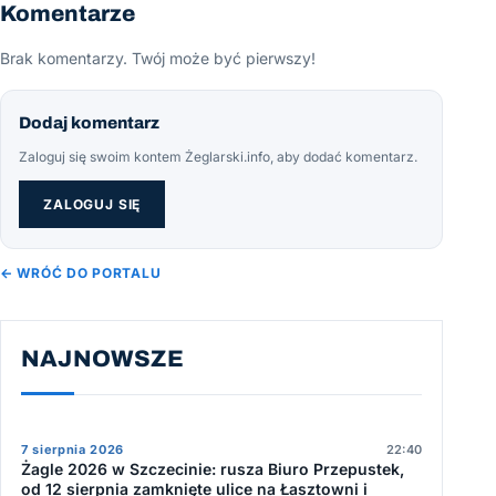
Komentarze
Brak komentarzy. Twój może być pierwszy!
Dodaj komentarz
Zaloguj się swoim kontem Żeglarski.info, aby dodać komentarz.
ZALOGUJ SIĘ
← WRÓĆ DO PORTALU
NAJNOWSZE
7 sierpnia 2026
22:40
Żagle 2026 w Szczecinie: rusza Biuro Przepustek,
od 12 sierpnia zamknięte ulice na Łasztowni i