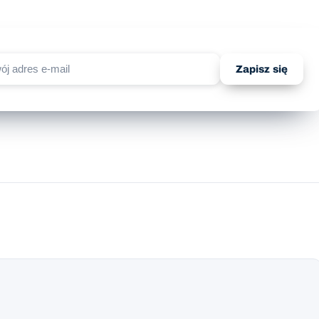
Zapisz się