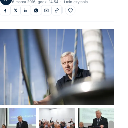
6 marca 2016, godz. 14:54
·
1 min czytania
Do ulubionych