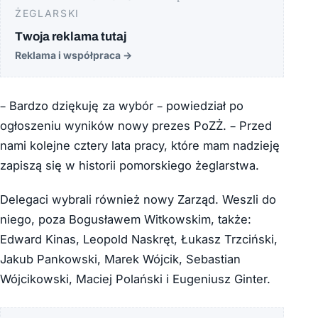
ŻEGLARSKI
Twoja reklama tutaj
Reklama i współpraca
→
– Bardzo dziękuję za wybór – powiedział po
ogłoszeniu wyników nowy prezes PoZŻ. – Przed
nami kolejne cztery lata pracy, które mam nadzieję
zapiszą się w historii pomorskiego żeglarstwa.
Delegaci wybrali również nowy Zarząd. Weszli do
niego, poza Bogusławem Witkowskim, także:
Edward Kinas, Leopold Naskręt, Łukasz Trzciński,
Jakub Pankowski, Marek Wójcik, Sebastian
Wójcikowski, Maciej Polański i Eugeniusz Ginter.