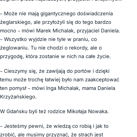
– Może nie mają gigantycznego doświadczenia
żeglarskiego, ale przyłożyli się do tego bardzo
mocno – mówi Marek Michalak, przyjaciel Daniela.
– Wszystko wyjdzie nie tyle w praniu, co
żeglowaniu. Tu nie chodzi o rekordy, ale o
przygodę, która zostanie w nich na całe życie.
– Cieszymy się, że zawijają do portów i dzięki
temu może trochę łatwiej było nam zaakceptować
ten pomysł – mówi Inga Michalak, mama Daniela
Krzyżańskiego.
W Gdańsku byli też rodzice Mikołaja Nowaka.
– Jesteśmy pewni, że wiedzą co robią i jak to
zrobić, ale musimy przyznać, że strach jest