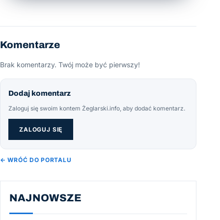
Komentarze
Brak komentarzy. Twój może być pierwszy!
Dodaj komentarz
Zaloguj się swoim kontem Żeglarski.info, aby dodać komentarz.
ZALOGUJ SIĘ
← WRÓĆ DO PORTALU
NAJNOWSZE