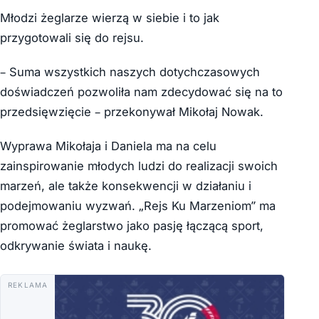
Młodzi żeglarze wierzą w siebie i to jak
przygotowali się do rejsu.
– Suma wszystkich naszych dotychczasowych
doświadczeń pozwoliła nam zdecydować się na to
przedsięwzięcie – przekonywał Mikołaj Nowak.
Wyprawa Mikołaja i Daniela ma na celu
zainspirowanie młodych ludzi do realizacji swoich
marzeń, ale także konsekwencji w działaniu i
podejmowaniu wyzwań. „Rejs Ku Marzeniom” ma
promować żeglarstwo jako pasję łączącą sport,
odkrywanie świata i naukę.
REKLAMA