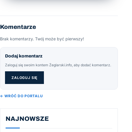
Komentarze
Brak komentarzy. Twój może być pierwszy!
Dodaj komentarz
Zaloguj się swoim kontem Żeglarski.info, aby dodać komentarz.
ZALOGUJ SIĘ
← WRÓĆ DO PORTALU
NAJNOWSZE