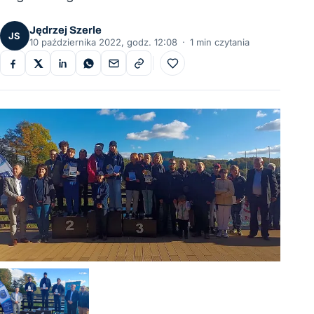
Jędrzej Szerle
JS
10 października 2022, godz. 12:08
·
1 min czytania
Do ulubionych