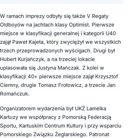
W ramach imprezy odbyły się także V Regaty
Oldboyów na jachtach klasy Optimist. Pierwsze
miejsce w klasyfikacji generalnej i kategorii U40
zajął Paweł Kajeta, który zwyciężył we wszystkich
trzech przeprowadzonych wyścigach. Drugi był
Hubert Kurjańczyk, a na trzeciej lokacie
uplasowała się Justyna Mańczak. Z kolei w
klasyfikacji 40+ pierwsze miejsce zajął Krzysztof
Ciemny, drugie Tomasz Frołowicz, a trzecie Jan
Romańczuk.
Organizatorem wydarzenia był UKŻ Lamelka
Kartuzy we współpracy z Pomorską Federacją
Sportu, Kartuskim Centrum Kultury i przy wsparciu
Pomorskiego Związku Żeglarskiego. Patronat