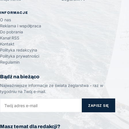
INFORMACJE
O nas
Reklama i współpraca
Do pobrania
Kanał RSS
Kontakt
Polityka redakcyjna
Polityka prywatności
Regulamin
Bądź na bieżąco
Najważniejsze informacje ze świata żeglarstwa - raz w
tygodniu na Twój e-mail.
ZAPISZ SIĘ
Masz temat dla redakcji?