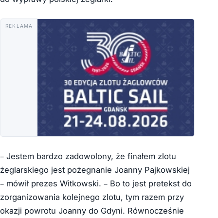
REKLAMA
– Jestem bardzo zadowolony, że finałem zlotu
żeglarskiego jest pożegnanie Joanny Pajkowskiej
– mówił prezes Witkowski. – Bo to jest pretekst do
zorganizowania kolejnego zlotu, tym razem przy
okazji powrotu Joanny do Gdyni. Równocześnie