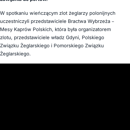
W spotkaniu wieńczącym zlot żeglarzy polonijnych
uczestniczyli przedstawiciele Bractwa Wybrzeża –
Mesy Kaprów Polskich, która była organizatorem
zlotu, przedstawiciele władz Gdyni, Polskiego
Związku Żeglarskiego i Pomorskiego Związku
Żeglarskiego.