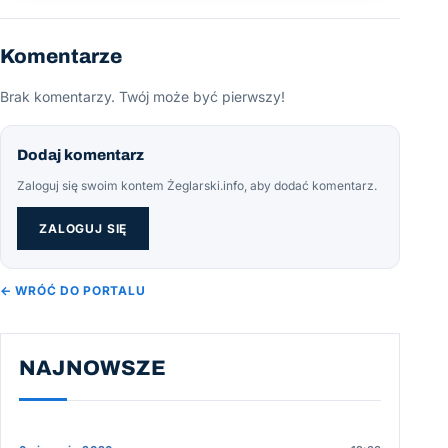
Komentarze
Brak komentarzy. Twój może być pierwszy!
Dodaj komentarz
Zaloguj się swoim kontem Żeglarski.info, aby dodać komentarz.
ZALOGUJ SIĘ
← WRÓĆ DO PORTALU
NAJNOWSZE