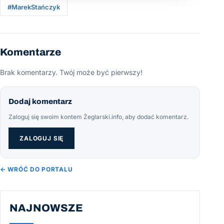
#MarekStańczyk
Komentarze
Brak komentarzy. Twój może być pierwszy!
Dodaj komentarz
Zaloguj się swoim kontem Żeglarski.info, aby dodać komentarz.
ZALOGUJ SIĘ
← WRÓĆ DO PORTALU
NAJNOWSZE