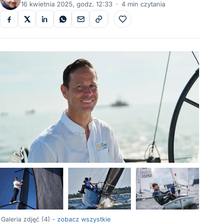
16 kwietnia 2025, godz. 12:33
·
4 min czytania
Do ulubionych
Galeria zdjęć (4) -
zobacz wszystkie