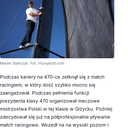
Marek Stańczyk. Fot. nfunyacht.com
Podczas kariery na 470-ce zetknął się z match
racingiem, w który dość szybko mocno się
zaangażował. Podczas pełnienia funkcji
prezydenta klasy 470 organizował meczowe
mistrzostwa Polski w tej klasie w Giżycku. Później
zdecydował się już na półprofesjonalne pływanie
match racingowe. Wszedł na na wysoki poziom i