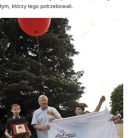
tym, którzy tego potrzebowali.