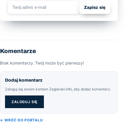
Zapisz się
Komentarze
Brak komentarzy. Twój może być pierwszy!
Dodaj komentarz
Zaloguj się swoim kontem Żeglarski.info, aby dodać komentarz.
ZALOGUJ SIĘ
← WRÓĆ DO PORTALU